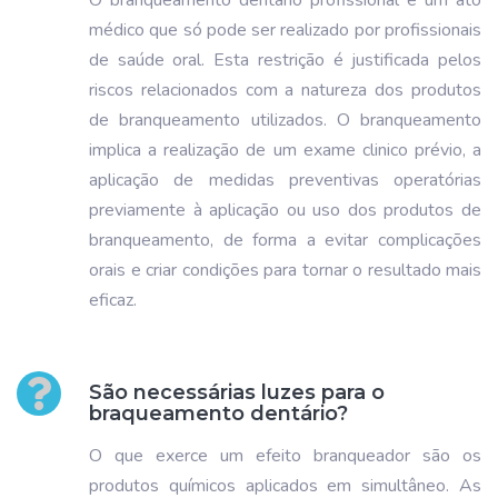
O branqueamento dentário profissional é um ato
médico que só pode ser realizado por profissionais
de saúde oral. Esta restrição é justificada pelos
riscos relacionados com a natureza dos produtos
de branqueamento utilizados. O branqueamento
implica a realização de um exame clinico prévio, a
aplicação de medidas preventivas operatórias
previamente à aplicação ou uso dos produtos de
branqueamento, de forma a evitar complicações
orais e criar condições para tornar o resultado mais
eficaz.
São necessárias luzes para o
braqueamento dentário?
O que exerce um efeito branqueador são os
produtos químicos aplicados em simultâneo. As