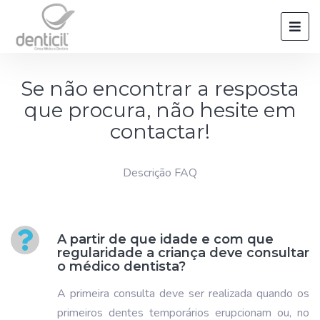
Se não encontrar a resposta
que procura, não hesite em
contactar!
Descrição FAQ
A partir de que idade e com que
regularidade a criança deve consultar
o médico dentista?
A primeira consulta deve ser realizada quando os
primeiros dentes temporários erupcionam ou, no