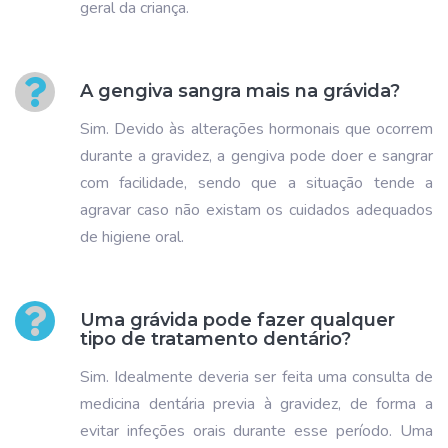
geral da criança.
A gengiva sangra mais na grávida?
Sim. Devido às alterações hormonais que ocorrem
durante a gravidez, a gengiva pode doer e sangrar
com facilidade, sendo que a situação tende a
agravar caso não existam os cuidados adequados
de higiene oral.
Uma grávida pode fazer qualquer
tipo de tratamento dentário?
Sim. Idealmente deveria ser feita uma consulta de
medicina dentária previa à gravidez, de forma a
evitar infeções orais durante esse período. Uma