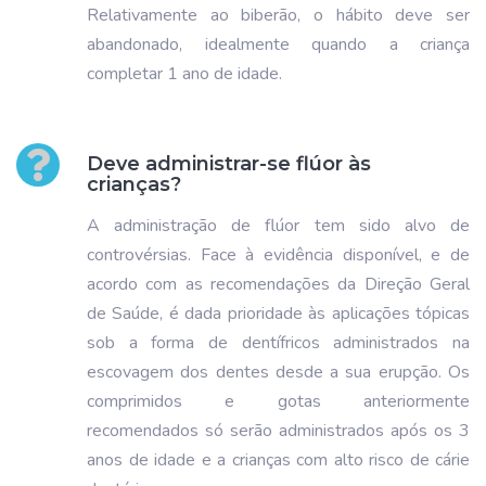
Relativamente ao biberão, o hábito deve ser
abandonado, idealmente quando a criança
completar 1 ano de idade.
Deve administrar-se flúor às
crianças?
A administração de flúor tem sido alvo de
controvérsias. Face à evidência disponível, e de
acordo com as recomendações da Direção Geral
de Saúde, é dada prioridade às aplicações tópicas
sob a forma de dentífricos administrados na
escovagem dos dentes desde a sua erupção. Os
comprimidos e gotas anteriormente
recomendados só serão administrados após os 3
anos de idade e a crianças com alto risco de cárie