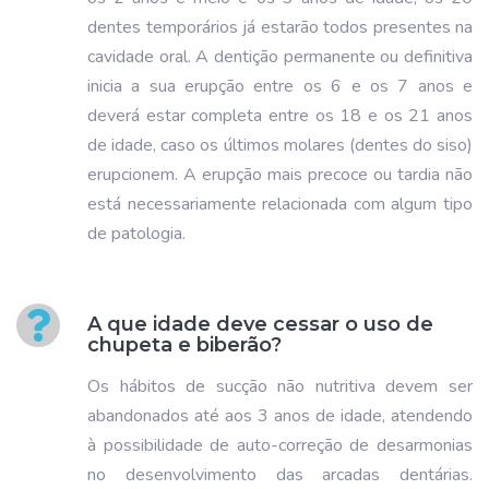
dentes temporários já estarão todos presentes na
cavidade oral. A dentição permanente ou definitiva
inicia a sua erupção entre os 6 e os 7 anos e
deverá estar completa entre os 18 e os 21 anos
de idade, caso os últimos molares (dentes do siso)
erupcionem. A erupção mais precoce ou tardia não
está necessariamente relacionada com algum tipo
de patologia.
A que idade deve cessar o uso de
chupeta e biberão?
Os hábitos de sucção não nutritiva devem ser
abandonados até aos 3 anos de idade, atendendo
à possibilidade de auto-correção de desarmonias
no desenvolvimento das arcadas dentárias.