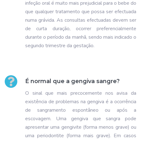
infeção oral é muito mais prejudicial para o bebe do
que qualquer tratamento que possa ser efectuada
numa grávida. As consultas efectuadas devem ser
de curta duração, ocorrer preferencialmente
durante o período da manhã, sendo mais indicado o
segundo trimestre da gestação.
É normal que a gengiva sangre?
O sinal que mais precocemente nos avisa da
existência de problemas na gengiva é a ocorrência
de sangramento espontâneo ou após a
escovagem. Uma gengiva que sangra pode
apresentar uma gengivite (forma menos grave) ou
uma periodontite (forma mais grave). Em casos