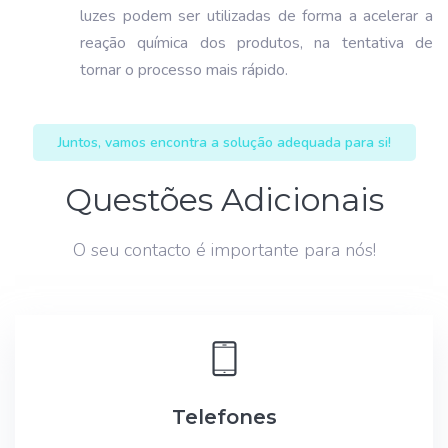
luzes podem ser utilizadas de forma a acelerar a
reação química dos produtos, na tentativa de
tornar o processo mais rápido.
Juntos, vamos encontra a solução adequada para si!
Questões Adicionais
O seu contacto é importante para nós!
Telefones