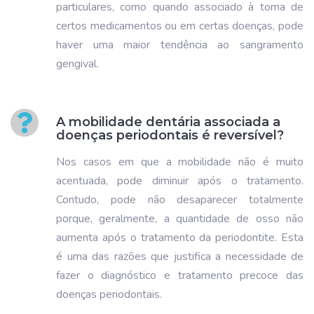
particulares, como quando associado à toma de
certos medicamentos ou em certas doenças, pode
haver uma maior tendência ao sangramento
gengival.
A mobilidade dentária associada a
doenças periodontais é reversível?
Nos casos em que a mobilidade não é muito
acentuada, pode diminuir após o tratamento.
Contudo, pode não desaparecer totalmente
porque, geralmente, a quantidade de osso não
aumenta após o tratamento da periodontite. Esta
é uma das razões que justifica a necessidade de
fazer o diagnóstico e tratamento precoce das
doenças periodontais.