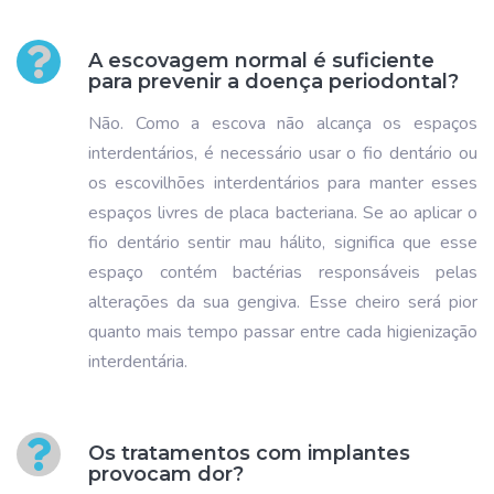
A escovagem normal é suficiente
para prevenir a doença periodontal?
Não. Como a escova não alcança os espaços
interdentários, é necessário usar o fio dentário ou
os escovilhões interdentários para manter esses
espaços livres de placa bacteriana. Se ao aplicar o
fio dentário sentir mau hálito, significa que esse
espaço contém bactérias responsáveis pelas
alterações da sua gengiva. Esse cheiro será pior
quanto mais tempo passar entre cada higienização
interdentária.
Os tratamentos com implantes
provocam dor?