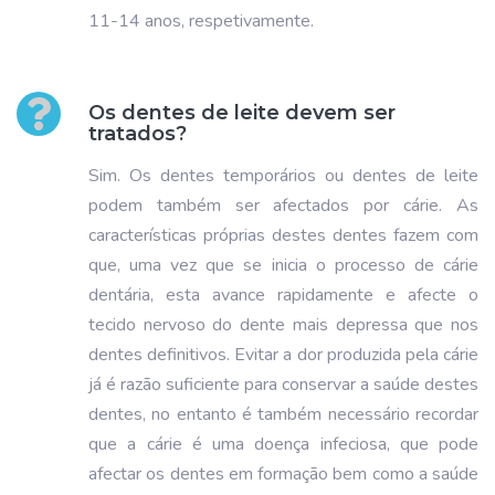
11-14 anos, respetivamente.
Os dentes de leite devem ser
tratados?
Sim. Os dentes temporários ou dentes de leite
podem também ser afectados por cárie. As
características próprias destes dentes fazem com
que, uma vez que se inicia o processo de cárie
dentária, esta avance rapidamente e afecte o
tecido nervoso do dente mais depressa que nos
dentes definitivos. Evitar a dor produzida pela cárie
já é razão suficiente para conservar a saúde destes
dentes, no entanto é também necessário recordar
que a cárie é uma doença infeciosa, que pode
afectar os dentes em formação bem como a saúde