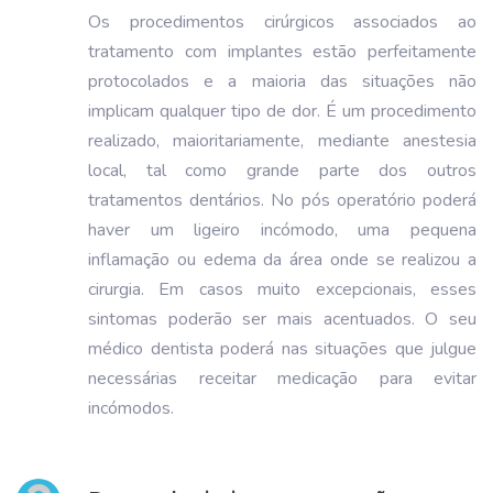
Os procedimentos cirúrgicos associados ao
tratamento com implantes estão perfeitamente
protocolados e a maioria das situações não
implicam qualquer tipo de dor. É um procedimento
realizado, maioritariamente, mediante anestesia
local, tal como grande parte dos outros
tratamentos dentários. No pós operatório poderá
haver um ligeiro incómodo, uma pequena
inflamação ou edema da área onde se realizou a
cirurgia. Em casos muito excepcionais, esses
sintomas poderão ser mais acentuados. O seu
médico dentista poderá nas situações que julgue
necessárias receitar medicação para evitar
incómodos.