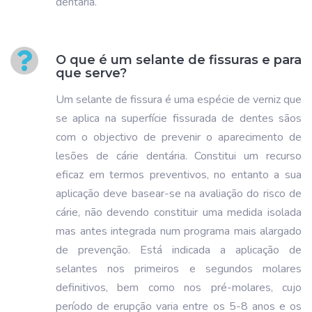
dentária.
O que é um selante de fissuras e para
que serve?
Um selante de fissura é uma espécie de verniz que
se aplica na superfície fissurada de dentes sãos
com o objectivo de prevenir o aparecimento de
lesões de cárie dentária. Constitui um recurso
eficaz em termos preventivos, no entanto a sua
aplicação deve basear-se na avaliação do risco de
cárie, não devendo constituir uma medida isolada
mas antes integrada num programa mais alargado
de prevenção. Está indicada a aplicação de
selantes nos primeiros e segundos molares
definitivos, bem como nos pré-molares, cujo
período de erupção varia entre os 5-8 anos e os