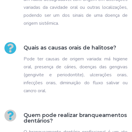
variadas da cavidade oral ou outras localizações,
podendo ser um dos sinais de uma doença de
origem sistémica.
Quais as causas orais de halitose?
Pode ter causas de origem variada: má higiene
oral, presença de cáries, doenças das gengivas
(gengivite e periodontite), ulcerações orais,
infecções orais, diminuição do fluxo salivar ou
cancro oral.
Quem pode realizar branqueamentos
dentários?