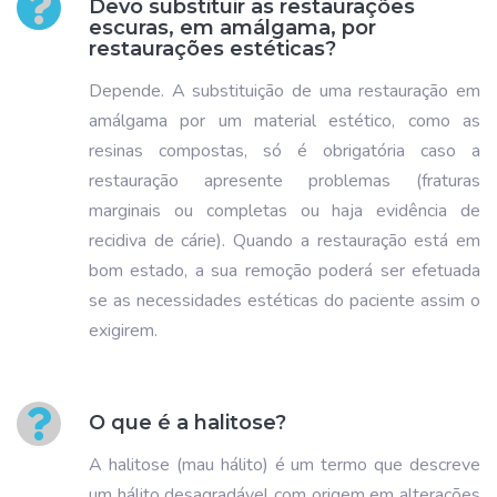
Devo substituir as restaurações
escuras, em amálgama, por
restaurações estéticas?
Depende. A substituição de uma restauração em
amálgama por um material estético, como as
resinas compostas, só é obrigatória caso a
restauração apresente problemas (fraturas
marginais ou completas ou haja evidência de
recidiva de cárie). Quando a restauração está em
bom estado, a sua remoção poderá ser efetuada
se as necessidades estéticas do paciente assim o
exigirem.
O que é a halitose?
A halitose (mau hálito) é um termo que descreve
um hálito desagradável com origem em alterações