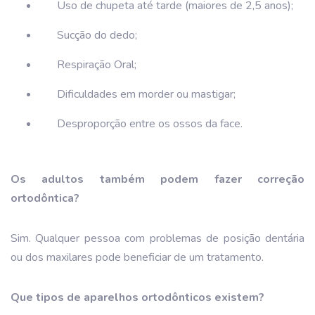
Uso de chupeta até tarde (maiores de 2,5 anos);
Sucção do dedo;
Respiração Oral;
Dificuldades em morder ou mastigar;
Desproporção entre os ossos da face.
Os adultos também podem fazer correção
ortodôntica?
Sim. Qualquer pessoa com problemas de posição dentária
ou dos maxilares pode beneficiar de um tratamento.
Que tipos de aparelhos ortodônticos existem?