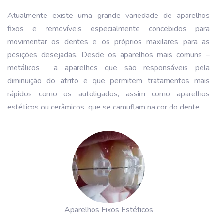
Atualmente existe uma grande variedade de aparelhos
fixos e removíveis especialmente concebidos para
movimentar os dentes e os próprios maxilares para as
posições desejadas. Desde os aparelhos mais comuns –
metálicos a aparelhos que são responsáveis pela
diminuição do atrito e que permitem tratamentos mais
rápidos como os autoligados, assim como aparelhos
estéticos ou cerâmicos que se camuflam na cor do dente.
Aparelhos Fixos Estéticos