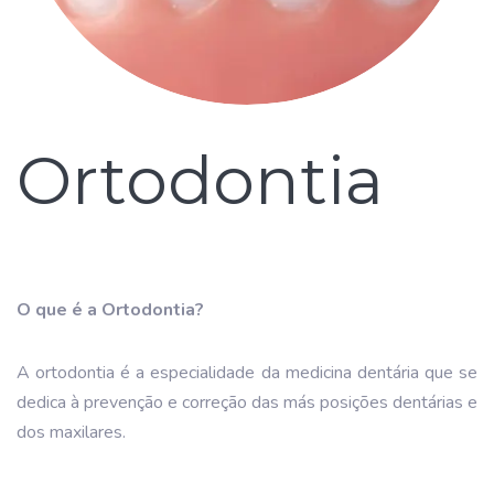
Ortodontia
O que é a Ortodontia?
A ortodontia é a especialidade da medicina dentária que se
dedica à prevenção e correção das más posições dentárias e
dos maxilares.