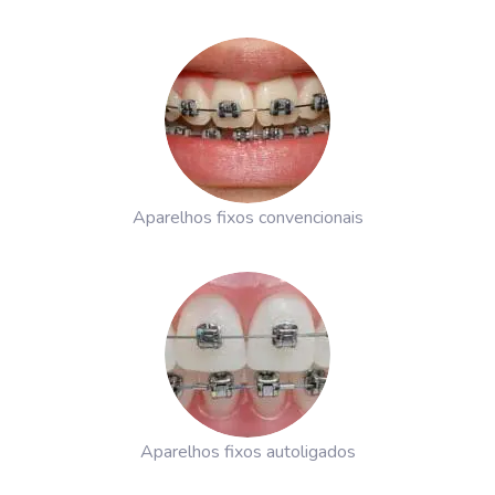
Aparelhos fixos convencionais
Aparelhos fixos autoligados