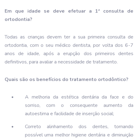
Em que idade se deve efetuar a 1ª consulta de
ortodontia?
Todas as crianças devem ter a sua primeira consulta de
ortodontia, com o seu médico dentista, por volta dos 6-7
anos de idade, após a erupção dos primeiros dentes
definitivos, para avaliar a necessidade de tratamento.
Quais são os benefícios do tratamento ortodôntico?
A melhoria da estética dentária da face e do
sorriso, com o consequente aumento da
autoestima e facilidade de inserção social;
Correto alinhamento dos dentes, tornando
possível uma melhor higiene dentária e diminuição