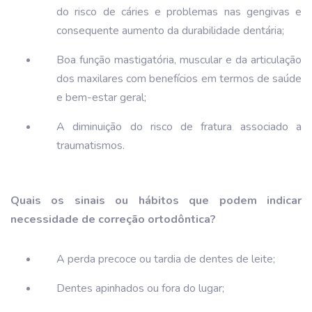
do risco de cáries e problemas nas gengivas e
consequente aumento da durabilidade dentária;
Boa função mastigatória, muscular e da articulação
dos maxilares com benefícios em termos de saúde
e bem-estar geral;
A diminuição do risco de fratura associado a
traumatismos.
Quais os sinais ou hábitos que podem indicar
necessidade de correção ortodôntica?
A perda precoce ou tardia de dentes de leite;
Dentes apinhados ou fora do lugar;