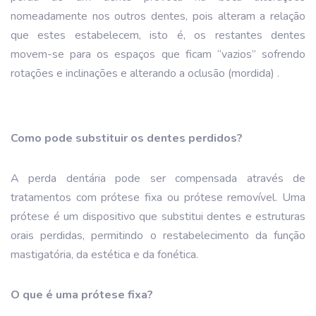
nomeadamente nos outros dentes, pois alteram a relação
que estes estabelecem, isto é, os restantes dentes
movem-se para os espaços que ficam “vazios” sofrendo
rotações e inclinações e alterando a oclusão (mordida) .
Como pode substituir os dentes perdidos?
A perda dentária pode ser compensada através de
tratamentos com prótese fixa ou prótese removível. Uma
prótese é um dispositivo que substitui dentes e estruturas
orais perdidas, permitindo o restabelecimento da função
mastigatória, da estética e da fonética.
O que é uma prótese fixa?