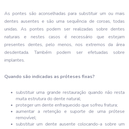
As pontes são aconselhadas para substituir um ou mais
dentes ausentes e são uma sequência de coroas, todas
unidas. As pontes podem ser realizadas sobre dentes
naturais e nestes casos é necessário que estejam
presentes dentes, pelo menos, nos extremos da área
desdentada. Também podem ser efetuadas sobre
implantes.
Quando são indicadas as próteses fixas?
substituir uma grande restauração quando não resta
muita estrutura do dente natural;
proteger um dente enfraquecido que sofreu fratura;
aumentar a retenção e suporte de uma prótese
removível;
substituir um dente ausente colocando-a sobre um