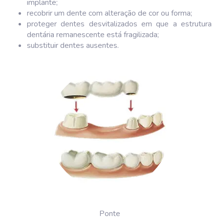
implante;
recobrir um dente com alteração de cor ou forma;
proteger dentes desvitalizados em que a estrutura
dentária remanescente está fragilizada;
substituir dentes ausentes.
Ponte