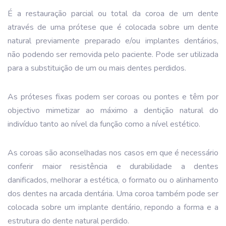
É a restauração parcial ou total da coroa de um dente
através de uma prótese que é colocada sobre um dente
natural previamente preparado e/ou implantes dentários,
não podendo ser removida pelo paciente. Pode ser utilizada
para a substituição de um ou mais dentes perdidos.
As próteses fixas podem ser coroas ou pontes e têm por
objectivo mimetizar ao máximo a dentição natural do
indivíduo tanto ao nível da função como a nível estético.
As coroas são aconselhadas nos casos em que é necessário
conferir maior resistência e durabilidade a dentes
danificados, melhorar a estética, o formato ou o alinhamento
dos dentes na arcada dentária. Uma coroa também pode ser
colocada sobre um implante dentário, repondo a forma e a
estrutura do dente natural perdido.